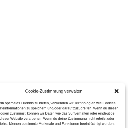
Cookie-Zustimmung verwalten
ein optimales Erlebnis zu bieten, verwenden wir Technologien wie Cookies,
teinformationen zu speichern und/oder darauf zuzugreifen. Wenn du diesen
ogien zustimmst, können wir Daten wie das Surfverhalten oder eindeutige
 dieser Website verarbeiten. Wenn du deine Zustimmung nicht erteilst oder
iehst, können bestimmte Merkmale und Funktionen beeinträchtigt werden.