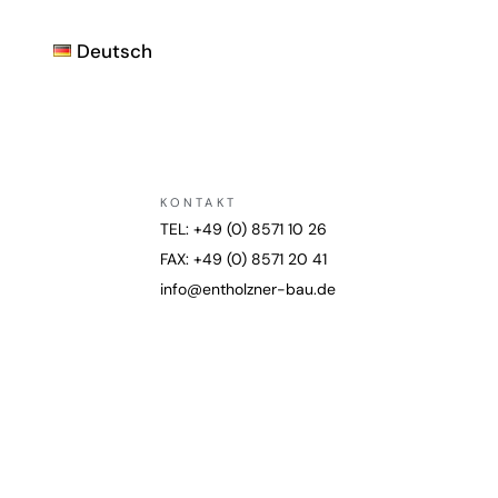
Deutsch
KONTAKT
TEL: +49 (0) 8571 10 26
FAX: +49 (0) 8571 20 41
info@entholzner-bau.de