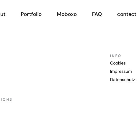
ut
Portfolio
Moboxo
FAQ
contact
INFO
Cookies
Impressum
Datenschutz
TIONS