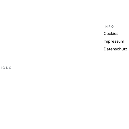
INFO
Cookies
Impressum
Datenschutz
TIONS