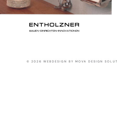
© 2026 WEBDESIGN BY MOVA DESIGN SOLU