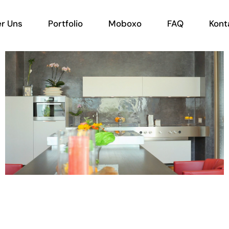
r Uns
Portfolio
Moboxo
FAQ
Kont