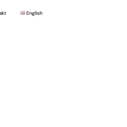
akt
English