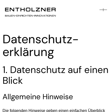
Datenschutz­
erklärung
1. Datenschutz auf einen
Blick
Allgemeine Hinweise
Die folgenden Hinweise geben einen einfachen Überblick