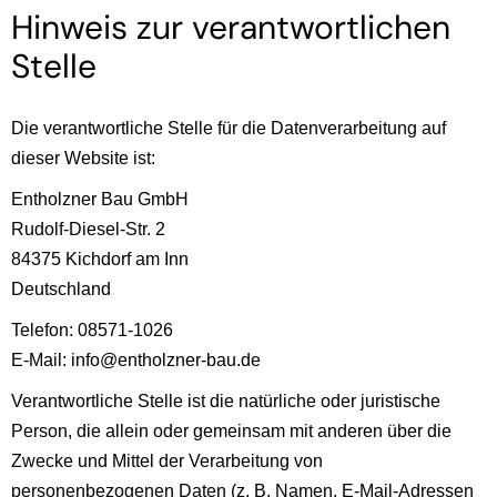
Hinweis zur verantwortlichen
Stelle
Die verantwortliche Stelle für die Datenverarbeitung auf
dieser Website ist:
Entholzner Bau GmbH
Rudolf-Diesel-Str. 2
84375 Kichdorf am Inn
Deutschland
Telefon: 08571-1026
E-Mail: info@entholzner-bau.de
Verantwortliche Stelle ist die natürliche oder juristische
Person, die allein oder gemeinsam mit anderen über die
Zwecke und Mittel der Verarbeitung von
personenbezogenen Daten (z. B. Namen, E-Mail-Adressen