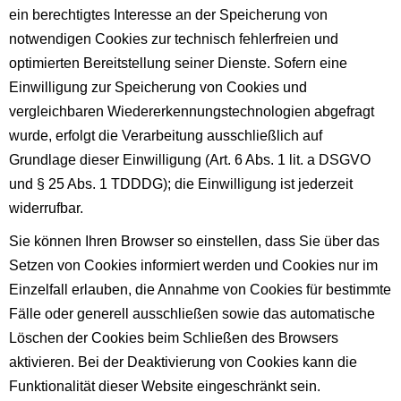
ein berechtigtes Interesse an der Speicherung von
notwendigen Cookies zur technisch fehlerfreien und
optimierten Bereitstellung seiner Dienste. Sofern eine
Einwilligung zur Speicherung von Cookies und
vergleichbaren Wiedererkennungstechnologien abgefragt
wurde, erfolgt die Verarbeitung ausschließlich auf
Grundlage dieser Einwilligung (Art. 6 Abs. 1 lit. a DSGVO
und § 25 Abs. 1 TDDDG); die Einwilligung ist jederzeit
widerrufbar.
Sie können Ihren Browser so einstellen, dass Sie über das
Setzen von Cookies informiert werden und Cookies nur im
Einzelfall erlauben, die Annahme von Cookies für bestimmte
Fälle oder generell ausschließen sowie das automatische
Löschen der Cookies beim Schließen des Browsers
aktivieren. Bei der Deaktivierung von Cookies kann die
Funktionalität dieser Website eingeschränkt sein.