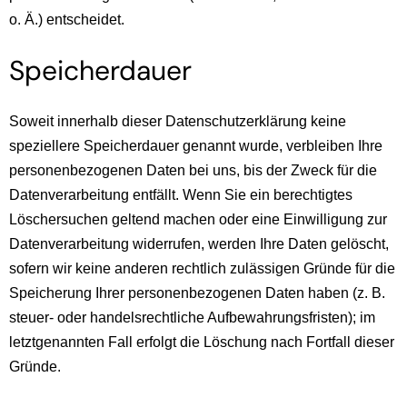
o. Ä.) entscheidet.
Speicherdauer
Soweit innerhalb dieser Datenschutzerklärung keine
speziellere Speicherdauer genannt wurde, verbleiben Ihre
personenbezogenen Daten bei uns, bis der Zweck für die
Datenverarbeitung entfällt. Wenn Sie ein berechtigtes
Löschersuchen geltend machen oder eine Einwilligung zur
Datenverarbeitung widerrufen, werden Ihre Daten gelöscht,
sofern wir keine anderen rechtlich zulässigen Gründe für die
Speicherung Ihrer personenbezogenen Daten haben (z. B.
steuer- oder handelsrechtliche Aufbewahrungsfristen); im
letztgenannten Fall erfolgt die Löschung nach Fortfall dieser
Gründe.