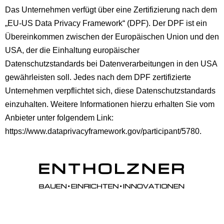
Das Unternehmen verfügt über eine Zertifizierung nach dem
„EU-US Data Privacy Framework“ (DPF). Der DPF ist ein
Übereinkommen zwischen der Europäischen Union und den
USA, der die Einhaltung europäischer
Datenschutzstandards bei Datenverarbeitungen in den USA
gewährleisten soll. Jedes nach dem DPF zertifizierte
Unternehmen verpflichtet sich, diese Datenschutzstandards
einzuhalten. Weitere Informationen hierzu erhalten Sie vom
Anbieter unter folgendem Link:
https://www.dataprivacyframework.gov/participant/5780
.