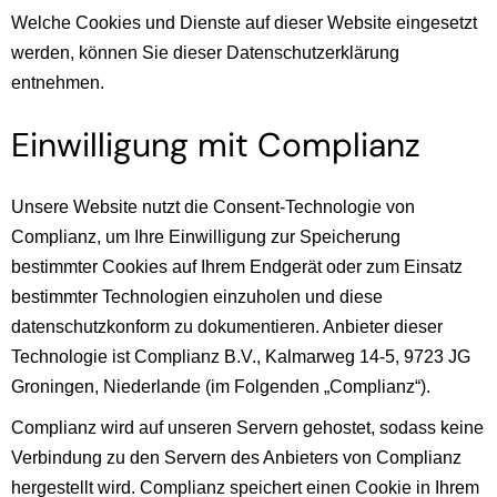
Welche Cookies und Dienste auf dieser Website eingesetzt
werden, können Sie dieser Datenschutzerklärung
entnehmen.
Einwilligung mit Complianz
Unsere Website nutzt die Consent-Technologie von
Complianz, um Ihre Einwilligung zur Speicherung
bestimmter Cookies auf Ihrem Endgerät oder zum Einsatz
bestimmter Technologien einzuholen und diese
datenschutzkonform zu dokumentieren. Anbieter dieser
Technologie ist Complianz B.V., Kalmarweg 14-5, 9723 JG
Groningen, Niederlande (im Folgenden „Complianz“).
Complianz wird auf unseren Servern gehostet, sodass keine
Verbindung zu den Servern des Anbieters von Complianz
hergestellt wird. Complianz speichert einen Cookie in Ihrem