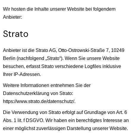
Wir hosten die Inhalte unserer Website bei folgendem
Anbieter:
Strato
Anbieter ist die Strato AG, Otto-Ostrowski-Straße 7, 10249
Berlin (nachfolgend „Strato“). Wenn Sie unsere Website
besuchen, erfasst Strato verschiedene Logfiles inklusive
Ihrer IP-Adressen.
Weitere Informationen entnehmen Sie der
Datenschutzerklärung von Strato:
https://www.strato.de/datenschutz/
.
Die Verwendung von Strato erfolgt auf Grundlage von Art. 6
Abs. 1 lit. f DSGVO. Wir haben ein berechtigtes Interesse an
einer möglichst zuverlässigen Darstellung unserer Website.