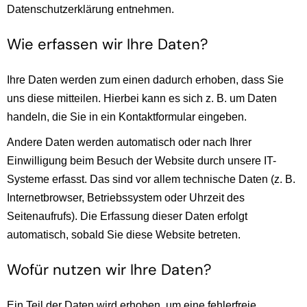
Datenschutzerklärung entnehmen.
Wie erfassen wir Ihre Daten?
Ihre Daten werden zum einen dadurch erhoben, dass Sie
uns diese mitteilen. Hierbei kann es sich z. B. um Daten
handeln, die Sie in ein Kontaktformular eingeben.
Andere Daten werden automatisch oder nach Ihrer
Einwilligung beim Besuch der Website durch unsere IT-
Systeme erfasst. Das sind vor allem technische Daten (z. B.
Internetbrowser, Betriebssystem oder Uhrzeit des
Seitenaufrufs). Die Erfassung dieser Daten erfolgt
automatisch, sobald Sie diese Website betreten.
Wofür nutzen wir Ihre Daten?
Ein Teil der Daten wird erhoben, um eine fehlerfreie