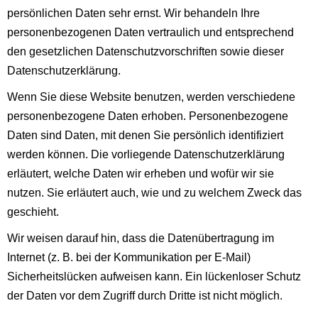
persönlichen Daten sehr ernst. Wir behandeln Ihre
personenbezogenen Daten vertraulich und entsprechend
den gesetzlichen Datenschutzvorschriften sowie dieser
Datenschutzerklärung.
Wenn Sie diese Website benutzen, werden verschiedene
personenbezogene Daten erhoben. Personenbezogene
Daten sind Daten, mit denen Sie persönlich identifiziert
werden können. Die vorliegende Datenschutzerklärung
erläutert, welche Daten wir erheben und wofür wir sie
nutzen. Sie erläutert auch, wie und zu welchem Zweck das
geschieht.
Wir weisen darauf hin, dass die Datenübertragung im
Internet (z. B. bei der Kommunikation per E-Mail)
Sicherheitslücken aufweisen kann. Ein lückenloser Schutz
der Daten vor dem Zugriff durch Dritte ist nicht möglich.