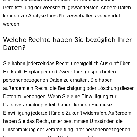
Bereitstellung der Website zu gewährleisten. Andere Daten
können zur Analyse Ihres Nutzerverhaltens verwendet
werden.
Welche Rechte haben Sie bezüglich Ihrer
Daten?
Sie haben jederzeit das Recht, unentgeltlich Auskunft über
Herkunft, Empfänger und Zweck Ihrer gespeicherten
personenbezogenen Daten zu erhalten. Sie haben
außerdem ein Recht, die Berichtigung oder Löschung dieser
Daten zu verlangen. Wenn Sie eine Einwilligung zur
Datenverarbeitung erteilt haben, können Sie diese
Einwilligung jederzeit für die Zukunft widerrufen. Außerdem
haben Sie das Recht, unter bestimmten Umständen die
Einschränkung der Verarbeitung Ihrer personenbezogenen