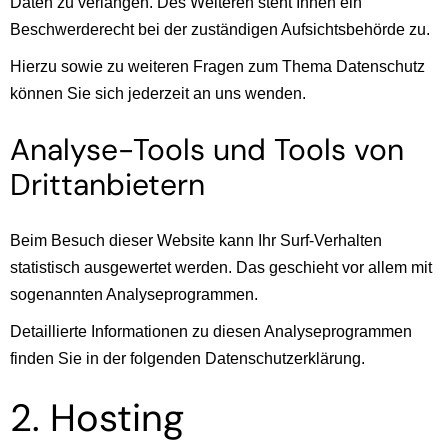
Daten zu verlangen. Des Weiteren steht Ihnen ein
Beschwerderecht bei der zuständigen Aufsichtsbehörde zu.
Hierzu sowie zu weiteren Fragen zum Thema Datenschutz
können Sie sich jederzeit an uns wenden.
Analyse-Tools und Tools von
Dritt­anbietern
Beim Besuch dieser Website kann Ihr Surf-Verhalten
statistisch ausgewertet werden. Das geschieht vor allem mit
sogenannten Analyseprogrammen.
Detaillierte Informationen zu diesen Analyseprogrammen
finden Sie in der folgenden Datenschutzerklärung.
2. Hosting