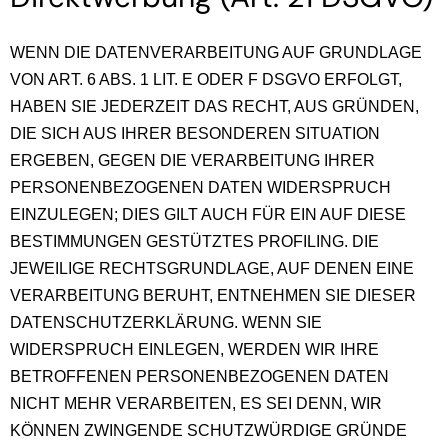
WENN DIE DATENVERARBEITUNG AUF GRUNDLAGE
VON ART. 6 ABS. 1 LIT. E ODER F DSGVO ERFOLGT,
HABEN SIE JEDERZEIT DAS RECHT, AUS GRÜNDEN,
DIE SICH AUS IHRER BESONDEREN SITUATION
ERGEBEN, GEGEN DIE VERARBEITUNG IHRER
PERSONENBEZOGENEN DATEN WIDERSPRUCH
EINZULEGEN; DIES GILT AUCH FÜR EIN AUF DIESE
BESTIMMUNGEN GESTÜTZTES PROFILING. DIE
JEWEILIGE RECHTSGRUNDLAGE, AUF DENEN EINE
VERARBEITUNG BERUHT, ENTNEHMEN SIE DIESER
DATENSCHUTZERKLÄRUNG. WENN SIE
WIDERSPRUCH EINLEGEN, WERDEN WIR IHRE
BETROFFENEN PERSONENBEZOGENEN DATEN
NICHT MEHR VERARBEITEN, ES SEI DENN, WIR
KÖNNEN ZWINGENDE SCHUTZWÜRDIGE GRÜNDE