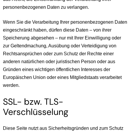
personenbezogenen Daten zu verlangen.
Wenn Sie die Verarbeitung Ihrer personenbezogenen Daten
eingeschränkt haben, dürfen diese Daten – von ihrer
Speicherung abgesehen – nur mit Ihrer Einwilligung oder
zur Geltendmachung, Ausübung oder Verteidigung von
Rechtsansprüchen oder zum Schutz der Rechte einer
anderen natürlichen oder juristischen Person oder aus
Gründen eines wichtigen öffentlichen Interesses der
Europäischen Union oder eines Mitgliedstaats verarbeitet
werden.
SSL- bzw. TLS-
Verschlüsselung
Diese Seite nutzt aus Sicherheitsgründen und zum Schutz