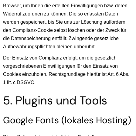
Browser, um Ihnen die erteilten Einwilligungen bzw. deren
Widerruf zuordnen zu können. Die so erfassten Daten
werden gespeichert, bis Sie uns zur Löschung auffordern,
den Complianz-Cookie selbst löschen oder der Zweck für
die Datenspeicherung entfällt. Zwingende gesetzliche
Aufbewahrungspflichten bleiben unberührt.
Der Einsatz von Complianz erfolgt, um die gesetzlich
vorgeschriebenen Einwilligungen für den Einsatz von
Cookies einzuholen. Rechtsgrundlage hierfür ist Art. 6 Abs.
1 lit. c DSGVO.
5. Plugins und Tools
Google Fonts (lokales Hosting)