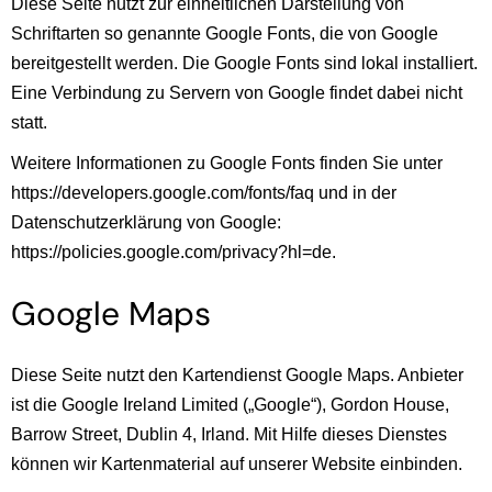
Diese Seite nutzt zur einheitlichen Darstellung von
Schriftarten so genannte Google Fonts, die von Google
bereitgestellt werden. Die Google Fonts sind lokal installiert.
Eine Verbindung zu Servern von Google findet dabei nicht
statt.
Weitere Informationen zu Google Fonts finden Sie unter
https://developers.google.com/fonts/faq
und in der
Datenschutzerklärung von Google:
https://policies.google.com/privacy?hl=de
.
Google Maps
Diese Seite nutzt den Kartendienst Google Maps. Anbieter
ist die Google Ireland Limited („Google“), Gordon House,
Barrow Street, Dublin 4, Irland. Mit Hilfe dieses Dienstes
können wir Kartenmaterial auf unserer Website einbinden.