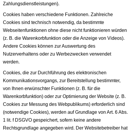
Zahlungsdienstleistungen).
Cookies haben verschiedene Funktionen. Zahlreiche
Cookies sind technisch notwendig, da bestimmte
Webseitenfunktionen ohne diese nicht funktionieren würden
(z. B. die Warenkorbfunktion oder die Anzeige von Videos).
Andere Cookies können zur Auswertung des
Nutzerverhaltens oder zu Werbezwecken verwendet
werden.
Cookies, die zur Durchführung des elektronischen
Kommunikationsvorgangs, zur Bereitstellung bestimmter,
von Ihnen erwünschter Funktionen (z. B. für die
Warenkorbfunktion) oder zur Optimierung der Website (z. B.
Cookies zur Messung des Webpublikums) erforderlich sind
(notwendige Cookies), werden auf Grundlage von Art. 6 Abs.
1 lit. f DSGVO gespeichert, sofern keine andere
Rechtsgrundlage angegeben wird. Der Websitebetreiber hat