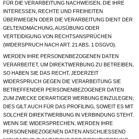
FÜR DIE VERARBEITUNG NACHWEISEN, DIE IHRE
INTERESSEN, RECHTE UND FREIHEITEN
ÜBERWIEGEN ODER DIE VERARBEITUNG DIENT DER
GELTENDMACHUNG, AUSÜBUNG ODER
VERTEIDIGUNG VON RECHTSANSPRÜCHEN
(WIDERSPRUCH NACH ART. 21 ABS. 1 DSGVO).
WERDEN IHRE PERSONENBEZOGENEN DATEN
VERARBEITET, UM DIREKTWERBUNG ZU BETREIBEN,
SO HABEN SIE DAS RECHT, JEDERZEIT
WIDERSPRUCH GEGEN DIE VERARBEITUNG SIE
BETREFFENDER PERSONENBEZOGENER DATEN
ZUM ZWECKE DERARTIGER WERBUNG EINZULEGEN;
DIES GILT AUCH FÜR DAS PROFILING, SOWEIT ES MIT
SOLCHER DIREKTWERBUNG IN VERBINDUNG STEHT.
WENN SIE WIDERSPRECHEN, WERDEN IHRE
PERSONENBEZOGENEN DATEN ANSCHLIESSEND