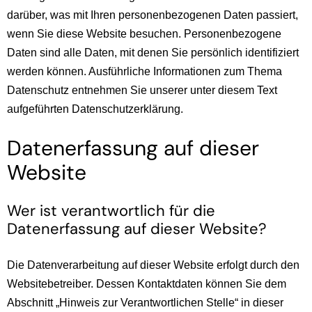
darüber, was mit Ihren personenbezogenen Daten passiert,
wenn Sie diese Website besuchen. Personenbezogene
Daten sind alle Daten, mit denen Sie persönlich identifiziert
werden können. Ausführliche Informationen zum Thema
Datenschutz entnehmen Sie unserer unter diesem Text
aufgeführten Datenschutzerklärung.
Datenerfassung auf dieser
Website
Wer ist verantwortlich für die
Datenerfassung auf dieser Website?
Die Datenverarbeitung auf dieser Website erfolgt durch den
Websitebetreiber. Dessen Kontaktdaten können Sie dem
Abschnitt „Hinweis zur Verantwortlichen Stelle“ in dieser