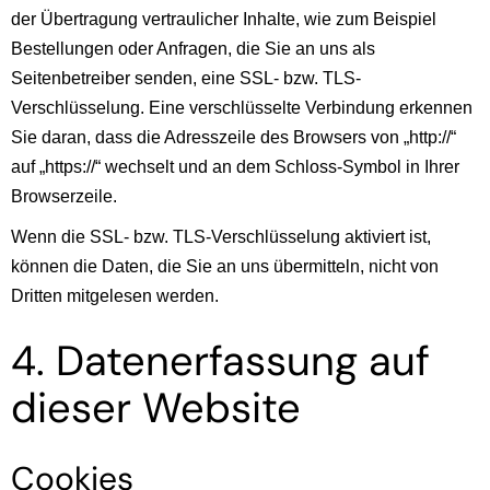
der Übertragung vertraulicher Inhalte, wie zum Beispiel
Bestellungen oder Anfragen, die Sie an uns als
Seitenbetreiber senden, eine SSL- bzw. TLS-
Verschlüsselung. Eine verschlüsselte Verbindung erkennen
Sie daran, dass die Adresszeile des Browsers von „http://“
auf „https://“ wechselt und an dem Schloss-Symbol in Ihrer
Browserzeile.
Wenn die SSL- bzw. TLS-Verschlüsselung aktiviert ist,
können die Daten, die Sie an uns übermitteln, nicht von
Dritten mitgelesen werden.
4. Datenerfassung auf
dieser Website
Cookies