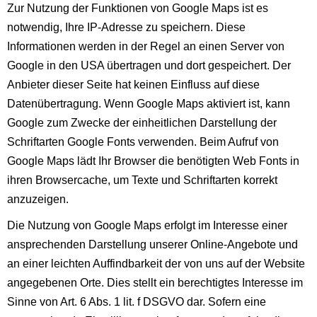
Zur Nutzung der Funktionen von Google Maps ist es
notwendig, Ihre IP-Adresse zu speichern. Diese
Informationen werden in der Regel an einen Server von
Google in den USA übertragen und dort gespeichert. Der
Anbieter dieser Seite hat keinen Einfluss auf diese
Datenübertragung. Wenn Google Maps aktiviert ist, kann
Google zum Zwecke der einheitlichen Darstellung der
Schriftarten Google Fonts verwenden. Beim Aufruf von
Google Maps lädt Ihr Browser die benötigten Web Fonts in
ihren Browsercache, um Texte und Schriftarten korrekt
anzuzeigen.
Die Nutzung von Google Maps erfolgt im Interesse einer
ansprechenden Darstellung unserer Online-Angebote und
an einer leichten Auffindbarkeit der von uns auf der Website
angegebenen Orte. Dies stellt ein berechtigtes Interesse im
Sinne von Art. 6 Abs. 1 lit. f DSGVO dar. Sofern eine