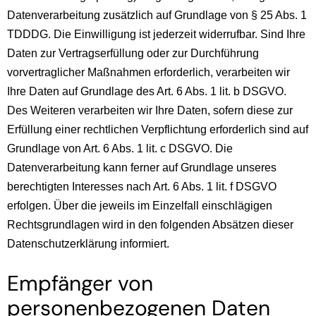
Datenverarbeitung zusätzlich auf Grundlage von § 25 Abs. 1
TDDDG. Die Einwilligung ist jederzeit widerrufbar. Sind Ihre
Daten zur Vertragserfüllung oder zur Durchführung
vorvertraglicher Maßnahmen erforderlich, verarbeiten wir
Ihre Daten auf Grundlage des Art. 6 Abs. 1 lit. b DSGVO.
Des Weiteren verarbeiten wir Ihre Daten, sofern diese zur
Erfüllung einer rechtlichen Verpflichtung erforderlich sind auf
Grundlage von Art. 6 Abs. 1 lit. c DSGVO. Die
Datenverarbeitung kann ferner auf Grundlage unseres
berechtigten Interesses nach Art. 6 Abs. 1 lit. f DSGVO
erfolgen. Über die jeweils im Einzelfall einschlägigen
Rechtsgrundlagen wird in den folgenden Absätzen dieser
Datenschutzerklärung informiert.
Empfänger von
personenbezogenen Daten