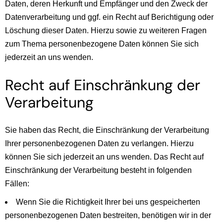
Daten, deren Herkunft und Empfänger und den Zweck der
Datenverarbeitung und ggf. ein Recht auf Berichtigung oder
Löschung dieser Daten. Hierzu sowie zu weiteren Fragen
zum Thema personenbezogene Daten können Sie sich
jederzeit an uns wenden.
Recht auf Einschränkung der
Verarbeitung
Sie haben das Recht, die Einschränkung der Verarbeitung
Ihrer personenbezogenen Daten zu verlangen. Hierzu
können Sie sich jederzeit an uns wenden. Das Recht auf
Einschränkung der Verarbeitung besteht in folgenden
Fällen:
Wenn Sie die Richtigkeit Ihrer bei uns gespeicherten
personenbezogenen Daten bestreiten, benötigen wir in der