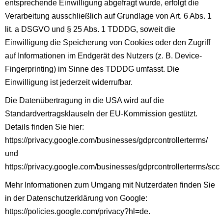
entsprechende Einwilligung abgefragt wurde, erfolgt die
Verarbeitung ausschließlich auf Grundlage von Art. 6 Abs. 1
lit. a DSGVO und § 25 Abs. 1 TDDDG, soweit die
Einwilligung die Speicherung von Cookies oder den Zugriff
auf Informationen im Endgerät des Nutzers (z. B. Device-
Fingerprinting) im Sinne des TDDDG umfasst. Die
Einwilligung ist jederzeit widerrufbar.
Die Datenübertragung in die USA wird auf die
Standardvertragsklauseln der EU-Kommission gestützt.
Details finden Sie hier:
https://privacy.google.com/businesses/gdprcontrollerterms/
und
https://privacy.google.com/businesses/gdprcontrollerterms/scc
Mehr Informationen zum Umgang mit Nutzerdaten finden Sie
in der Datenschutzerklärung von Google:
https://policies.google.com/privacy?hl=de
.