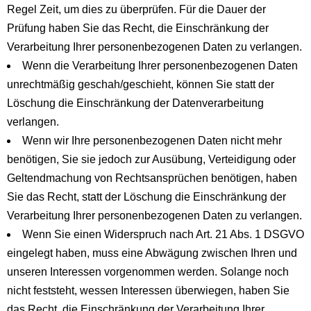
Regel Zeit, um dies zu überprüfen. Für die Dauer der
Prüfung haben Sie das Recht, die Einschränkung der
Verarbeitung Ihrer personenbezogenen Daten zu verlangen.
Wenn die Verarbeitung Ihrer personenbezogenen Daten
unrechtmäßig geschah/geschieht, können Sie statt der
Löschung die Einschränkung der Datenverarbeitung
verlangen.
Wenn wir Ihre personenbezogenen Daten nicht mehr
benötigen, Sie sie jedoch zur Ausübung, Verteidigung oder
Geltendmachung von Rechtsansprüchen benötigen, haben
Sie das Recht, statt der Löschung die Einschränkung der
Verarbeitung Ihrer personenbezogenen Daten zu verlangen.
Wenn Sie einen Widerspruch nach Art. 21 Abs. 1 DSGVO
eingelegt haben, muss eine Abwägung zwischen Ihren und
unseren Interessen vorgenommen werden. Solange noch
nicht feststeht, wessen Interessen überwiegen, haben Sie
das Recht, die Einschränkung der Verarbeitung Ihrer