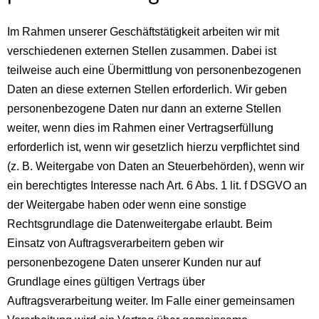
Im Rahmen unserer Geschäftstätigkeit arbeiten wir mit
verschiedenen externen Stellen zusammen. Dabei ist
teilweise auch eine Übermittlung von personenbezogenen
Daten an diese externen Stellen erforderlich. Wir geben
personenbezogene Daten nur dann an externe Stellen
weiter, wenn dies im Rahmen einer Vertragserfüllung
erforderlich ist, wenn wir gesetzlich hierzu verpflichtet sind
(z. B. Weitergabe von Daten an Steuerbehörden), wenn wir
ein berechtigtes Interesse nach Art. 6 Abs. 1 lit. f DSGVO an
der Weitergabe haben oder wenn eine sonstige
Rechtsgrundlage die Datenweitergabe erlaubt. Beim
Einsatz von Auftragsverarbeitern geben wir
personenbezogene Daten unserer Kunden nur auf
Grundlage eines gültigen Vertrags über
Auftragsverarbeitung weiter. Im Falle einer gemeinsamen