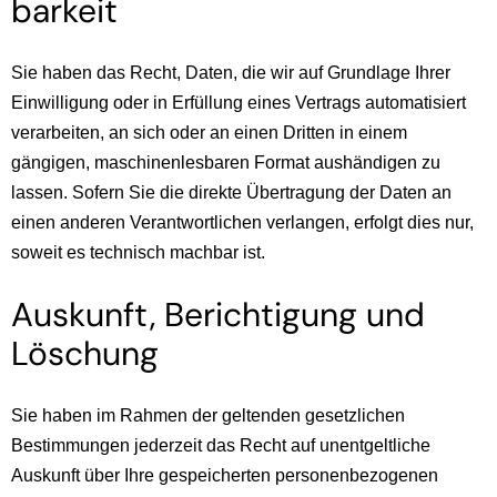
barkeit
Sie haben das Recht, Daten, die wir auf Grundlage Ihrer
Einwilligung oder in Erfüllung eines Vertrags automatisiert
verarbeiten, an sich oder an einen Dritten in einem
gängigen, maschinenlesbaren Format aushändigen zu
lassen. Sofern Sie die direkte Übertragung der Daten an
einen anderen Verantwortlichen verlangen, erfolgt dies nur,
soweit es technisch machbar ist.
Auskunft, Berichtigung und
Löschung
Sie haben im Rahmen der geltenden gesetzlichen
Bestimmungen jederzeit das Recht auf unentgeltliche
Auskunft über Ihre gespeicherten personenbezogenen