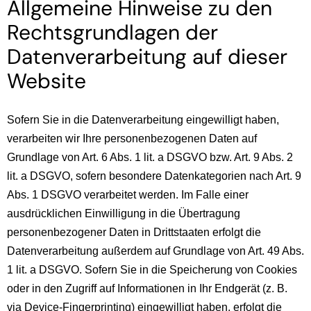
Allgemeine Hinweise zu den
Rechtsgrundlagen der
Datenverarbeitung auf dieser
Website
Sofern Sie in die Datenverarbeitung eingewilligt haben,
verarbeiten wir Ihre personenbezogenen Daten auf
Grundlage von Art. 6 Abs. 1 lit. a DSGVO bzw. Art. 9 Abs. 2
lit. a DSGVO, sofern besondere Datenkategorien nach Art. 9
Abs. 1 DSGVO verarbeitet werden. Im Falle einer
ausdrücklichen Einwilligung in die Übertragung
personenbezogener Daten in Drittstaaten erfolgt die
Datenverarbeitung außerdem auf Grundlage von Art. 49 Abs.
1 lit. a DSGVO. Sofern Sie in die Speicherung von Cookies
oder in den Zugriff auf Informationen in Ihr Endgerät (z. B.
via Device-Fingerprinting) eingewilligt haben, erfolgt die