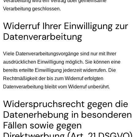
Verarbeitung wird ein Vertrag über gemeinsame
Verarbeitung geschlossen.
Widerruf Ihrer Einwilligung zur
Datenverarbeitung
Viele Datenverarbeitungsvorgänge sind nur mit Ihrer
ausdrücklichen Einwilligung möglich. Sie können eine
bereits erteilte Einwilligung jederzeit widerrufen. Die
Rechtmäßigkeit der bis zum Widerruf erfolgten
Datenverarbeitung bleibt vom Widerruf unberührt.
Widerspruchsrecht gegen die
Datenerhebung in besonderen
Fällen sowie gegen
Direktwerbung (Art. 21 DSGVO)