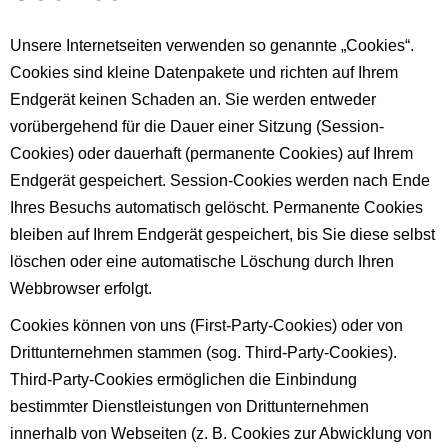
Unsere Internetseiten verwenden so genannte „Cookies“.
Cookies sind kleine Datenpakete und richten auf Ihrem
Endgerät keinen Schaden an. Sie werden entweder
vorübergehend für die Dauer einer Sitzung (Session-
Cookies) oder dauerhaft (permanente Cookies) auf Ihrem
Endgerät gespeichert. Session-Cookies werden nach Ende
Ihres Besuchs automatisch gelöscht. Permanente Cookies
bleiben auf Ihrem Endgerät gespeichert, bis Sie diese selbst
löschen oder eine automatische Löschung durch Ihren
Webbrowser erfolgt.
Cookies können von uns (First-Party-Cookies) oder von
Drittunternehmen stammen (sog. Third-Party-Cookies).
Third-Party-Cookies ermöglichen die Einbindung
bestimmter Dienstleistungen von Drittunternehmen
innerhalb von Webseiten (z. B. Cookies zur Abwicklung von