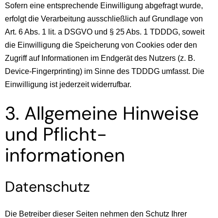
Sofern eine entsprechende Einwilligung abgefragt wurde,
erfolgt die Verarbeitung ausschließlich auf Grundlage von
Art. 6 Abs. 1 lit. a DSGVO und § 25 Abs. 1 TDDDG, soweit
die Einwilligung die Speicherung von Cookies oder den
Zugriff auf Informationen im Endgerät des Nutzers (z. B.
Device-Fingerprinting) im Sinne des TDDDG umfasst. Die
Einwilligung ist jederzeit widerrufbar.
3. Allgemeine Hinweise
und Pflicht­
informationen
Datenschutz
Die Betreiber dieser Seiten nehmen den Schutz Ihrer