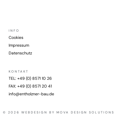
INFO
Cookies
Impressum
Datenschutz
KONTAKT
TEL: +49 (0) 8571 10 26
FAX: +49 (0) 8571 20 41
info@entholzner-bau.de
© 2026 WEBDESIGN BY MOVA DESIGN SOLUTIONS